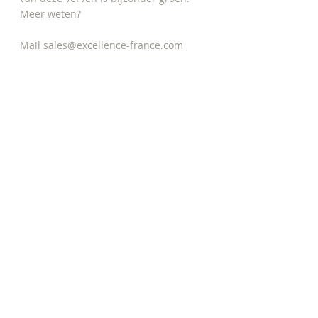
Meer weten? 
Mail sales@excellence-france.com